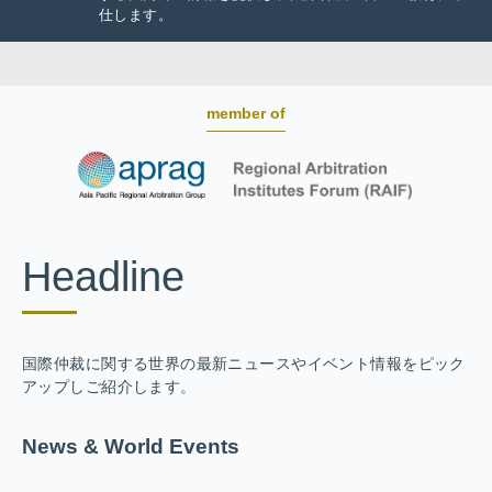
仕します。
member of
Headline
国際仲裁に関する世界の最新ニュースやイベント情報をピック
アップしご紹介します。
News & World Events