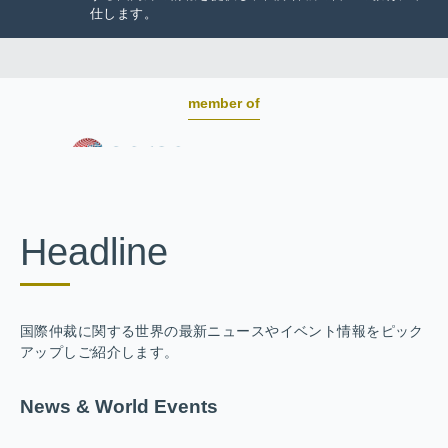
仕します。
member of
Headline
国際仲裁に関する世界の最新ニュースやイベント情報をピック
アップしご紹介します。
News & World Events