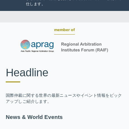
仕します。
member of
Headline
国際仲裁に関する世界の最新ニュースやイベント情報をピック
アップしご紹介します。
News & World Events