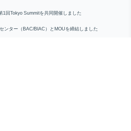
第1回Tokyo Summitを共同開催しました
センター（BAC/BIAC）とMOUを締結しました
ines