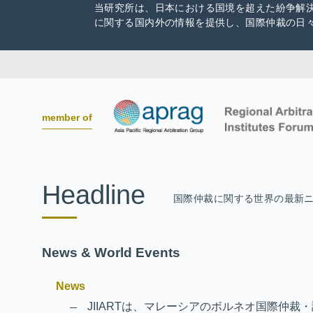
当研究所は、日本における国境を超えた紛争解
に関する国内外の情報を提供し、国際仲裁の日
member of
Headline
国際仲裁に関する世界の最新
News & World Events
News
JIIARTは、マレーシアのボルネオ国際仲裁