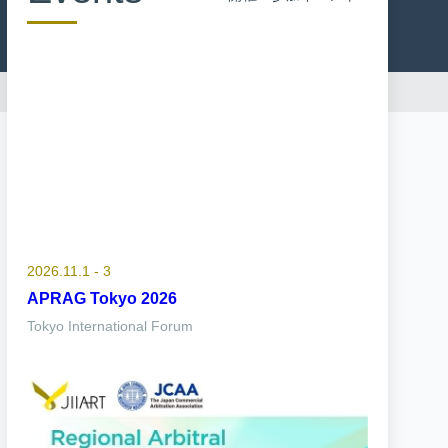
2026.11.1 - 3
APRAG Tokyo 2026
Tokyo International Forum