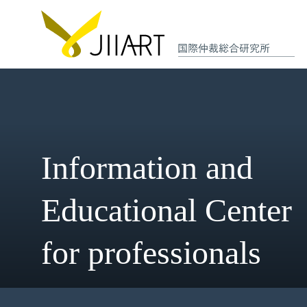
Information and
Educational Cent
for professionals