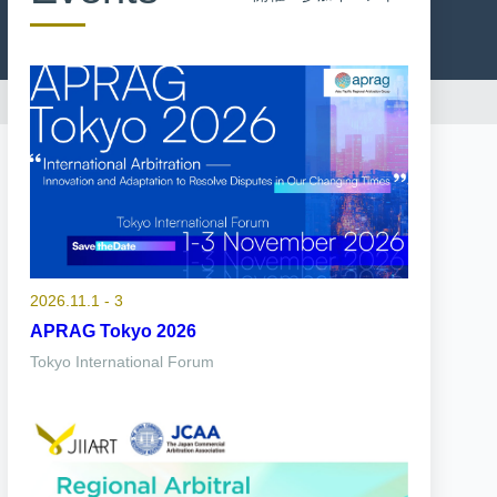
2026.11.1 - 3
APRAG Tokyo 2026
Tokyo International Forum