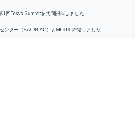
第1回Tokyo Summitを共同開催しました
センター（BAC/BIAC）とMOUを締結しました
ines