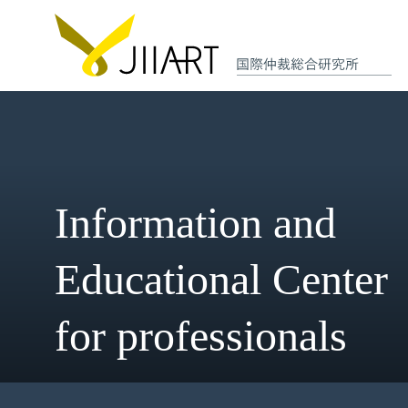
Information and
Educational Cent
for professionals