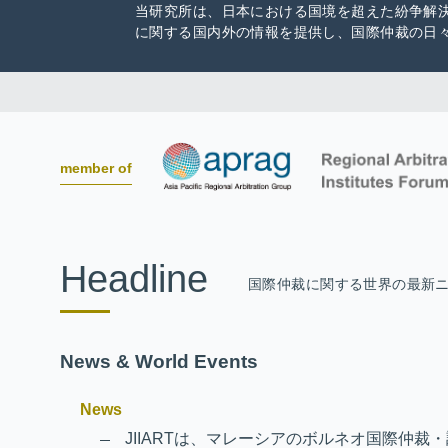
当研究所は、日本における国境を超えた紛争解
に関する国内外の情報を提供し、国際仲裁の日
member of
Headline
国際仲裁に関する世界の最新
News & World Events
News
JIIARTは、マレーシアのボルネオ国際仲裁