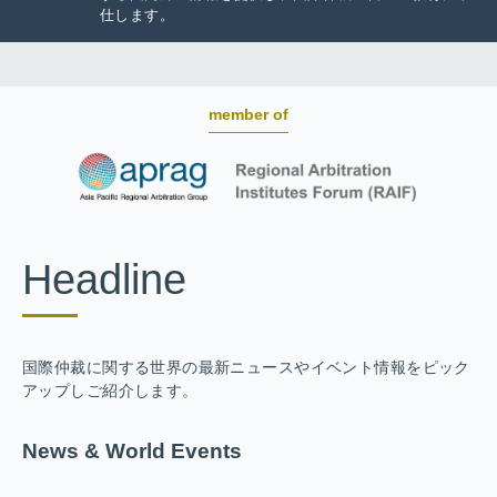
仕します。
member of
Headline
国際仲裁に関する世界の最新ニュースやイベント情報をピック
アップしご紹介します。
News & World Events