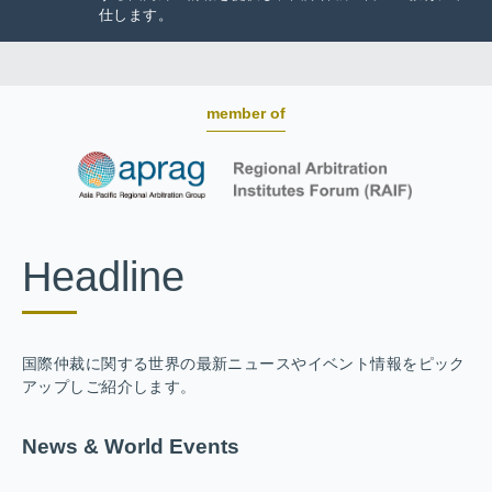
仕します。
member of
Headline
国際仲裁に関する世界の最新ニュースやイベント情報をピック
アップしご紹介します。
News & World Events