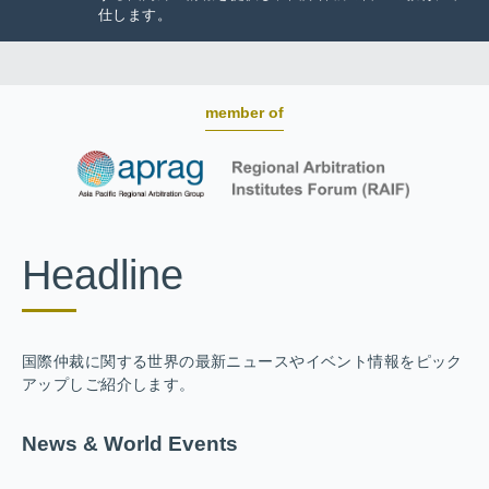
仕します。
member of
Headline
国際仲裁に関する世界の最新ニュースやイベント情報をピック
アップしご紹介します。
News & World Events