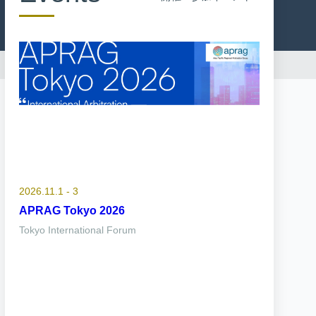
2026.11.1 - 3
APRAG Tokyo 2026
Tokyo International Forum