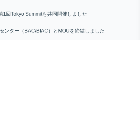
第1回Tokyo Summitを共同開催しました
センター（BAC/BIAC）とMOUを締結しました
ines