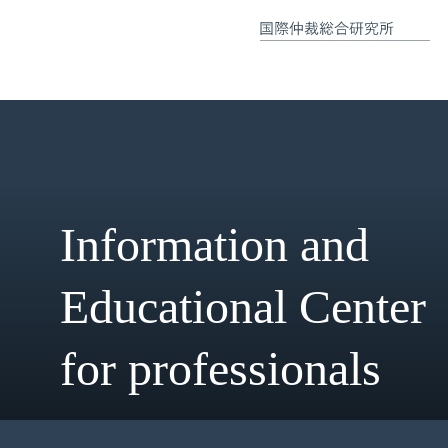
Information and
Educational Cent
for professionals