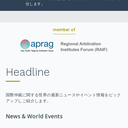
仕します。
member of
Headline
国際仲裁に関する世界の最新ニュースやイベント情報をピック
アップしご紹介します。
News & World Events