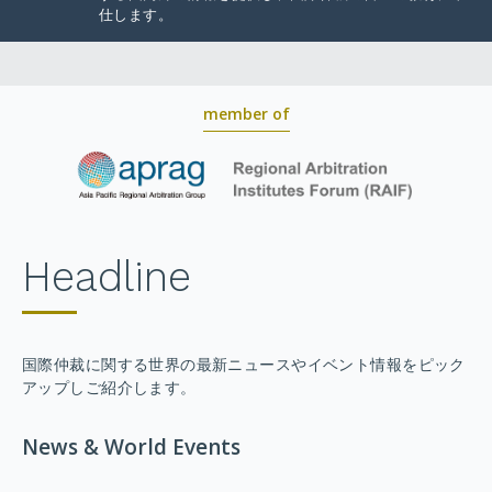
仕します。
member of
Headline
国際仲裁に関する世界の最新ニュースやイベント情報をピック
アップしご紹介します。
News & World Events