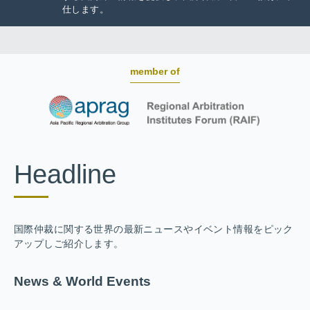
仕します。
member of
Headline
国際仲裁に関する世界の最新ニュースやイベント情報をピック
アップしご紹介します。
News & World Events