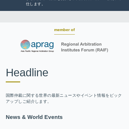
仕します。
member of
Headline
国際仲裁に関する世界の最新ニュースやイベント情報をピック
アップしご紹介します。
News & World Events