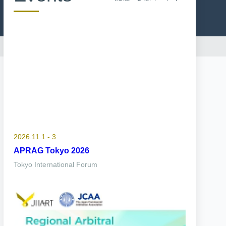
2026.11.1 - 3
APRAG Tokyo 2026
Tokyo International Forum