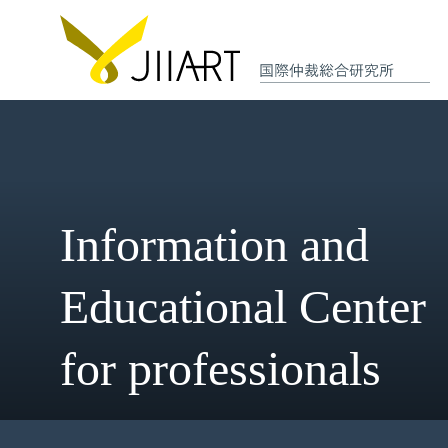
Information and
Educational Cent
for professionals