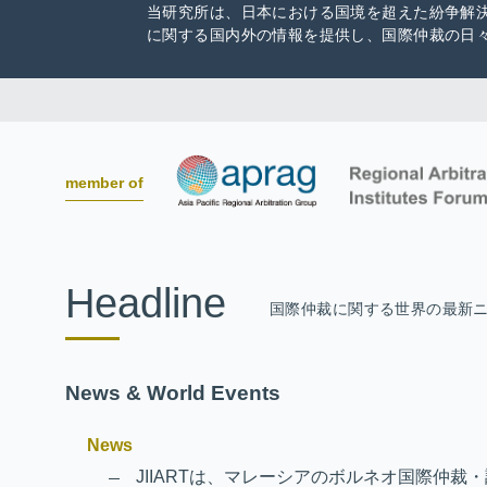
当研究所は、日本における国境を超えた紛争解
に関する国内外の情報を提供し、国際仲裁の日
member of
Headline
国際仲裁に関する世界の最新
News & World Events
News
JIIARTは、マレーシアのボルネオ国際仲裁