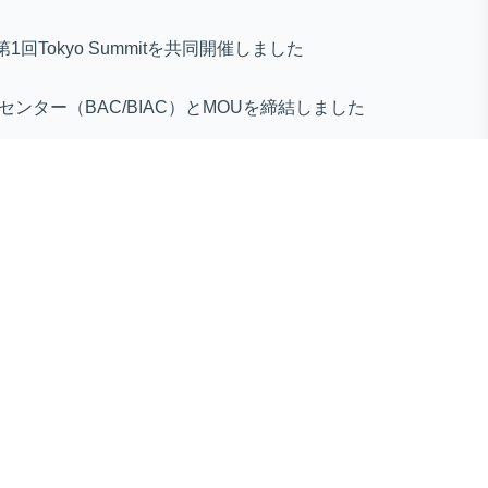
第1回Tokyo Summitを共同開催しました
センター（BAC/BIAC）とMOUを締結しました
ines