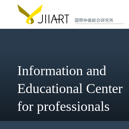
Information and
Educational Cent
for professionals