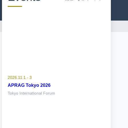
2026.11.1 - 3
APRAG Tokyo 2026
Tokyo International Forum