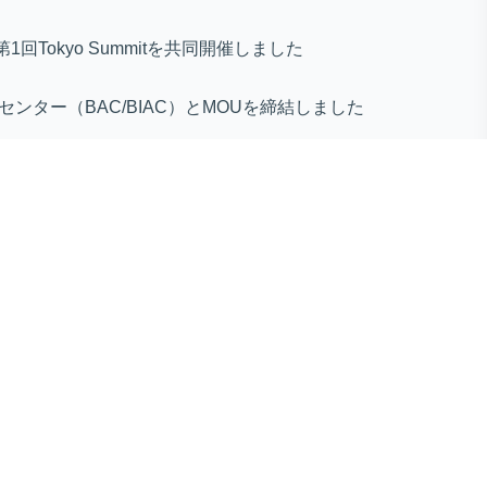
第1回Tokyo Summitを共同開催しました
センター（BAC/BIAC）とMOUを締結しました
ines