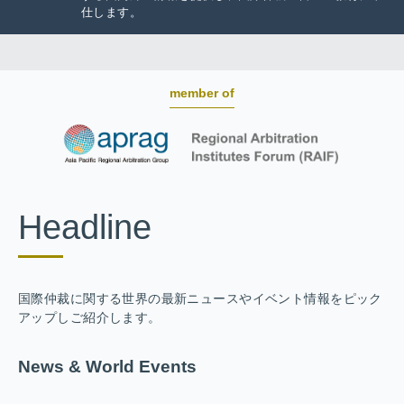
仕します。
member of
Headline
国際仲裁に関する世界の最新ニュースやイベント情報をピック
アップしご紹介します。
News & World Events