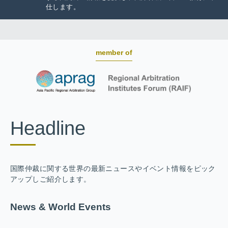
仕します。
member of
Headline
国際仲裁に関する世界の最新ニュースやイベント情報をピック
アップしご紹介します。
News & World Events