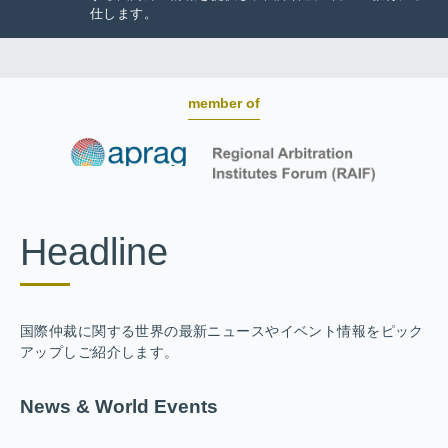
仕します。
member of
Headline
国際仲裁に関する世界の最新ニュースやイベント情報をピック
アップしご紹介します。
News & World Events