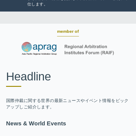
仕します。
member of
Headline
国際仲裁に関する世界の最新ニュースやイベント情報をピック
アップしご紹介します。
News & World Events