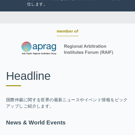
仕します。
member of
Headline
国際仲裁に関する世界の最新ニュースやイベント情報をピック
アップしご紹介します。
News & World Events