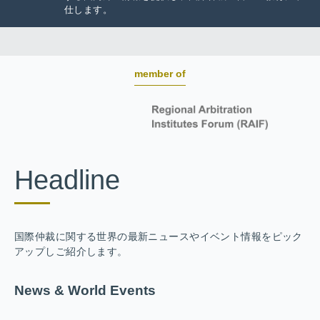
仕します。
member of
Headline
国際仲裁に関する世界の最新ニュースやイベント情報をピック
アップしご紹介します。
News & World Events