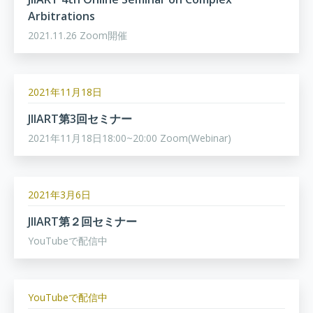
Arbitrations
2021.11.26 Zoom開催
2021年11月18日
JIIART第3回セミナー
2021年11月18日18:00~20:00 Zoom(Webinar)
2021年3月6日
JIIART第２回セミナー
YouTubeで配信中
YouTubeで配信中