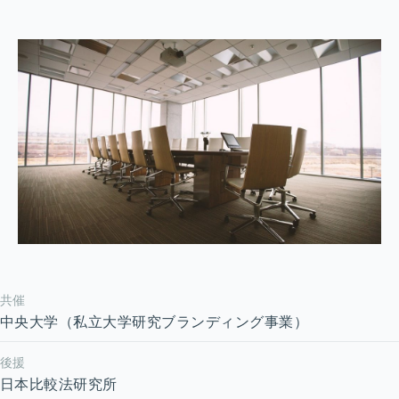
共催
中央大学（私立大学研究ブランディング事業）
後援
日本比較法研究所