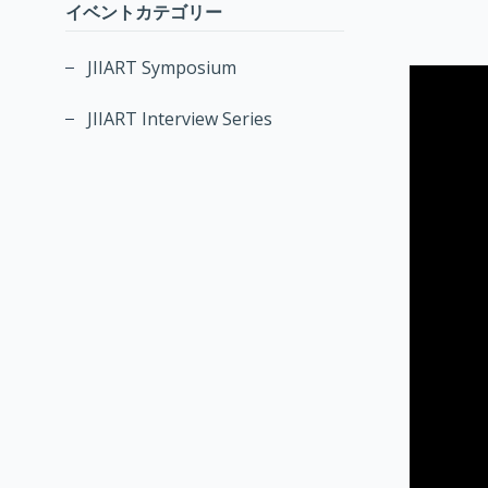
イベントカテゴリー
JIIART Symposium
JIIART Interview Series