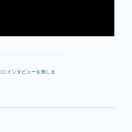
先生にインタビューを致しま